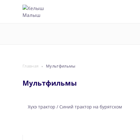
Главная
Мультфильмы
Мультфильмы
Хүхэ трактор / Синий трактор на бурятском