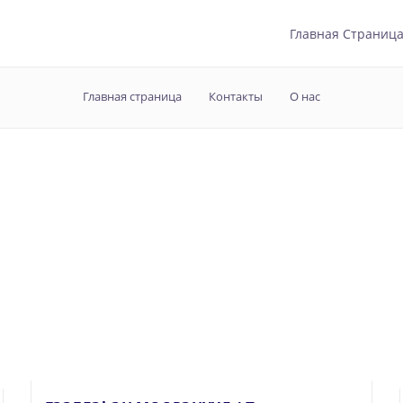
Главная Страниц
Главная страница
Контакты
О нас