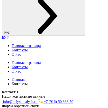
РУС
БУР
Главная страница
Контакты
О нас
Главная страница
Контакты
О нас
Главная
Контакты
Контакты
Наши контактные данные
info@helyshmalysh.ru
+7 (916) 50 888 70
Форма обратной связи