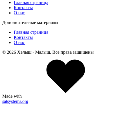
Главная страница
Контакты
О нас
Дополнительные материалы
Главная страница
Контакты
О нас
© 2026 Хэлыш - Малыш. Все права защищены
Made with
satsystems.org