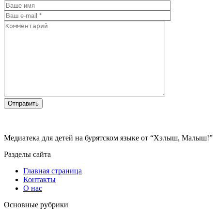
Медиатека для детей на бурятском языке от “Хэлыш, Малыш!”
Разделы сайта
Главная страница
Контакты
О нас
Основные рубрики