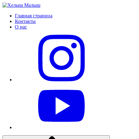
Главная страница
Контакты
О нас