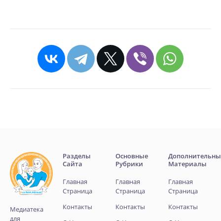
Разделы
Основные
Дополнительны
Сайта
Рубрики
Материалы
Главная
Главная
Главная
Страница
Страница
Страница
Контакты
Контакты
Контакты
Медиатека
для