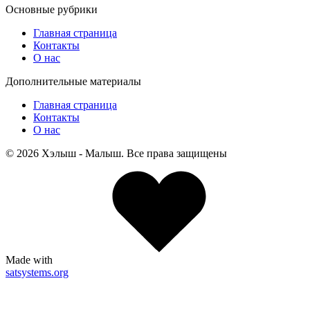
Основные рубрики
Главная страница
Контакты
О нас
Дополнительные материалы
Главная страница
Контакты
О нас
© 2026 Хэлыш - Малыш. Все права защищены
Made with
satsystems.org