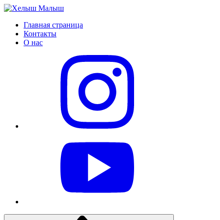
Главная страница
Контакты
О нас