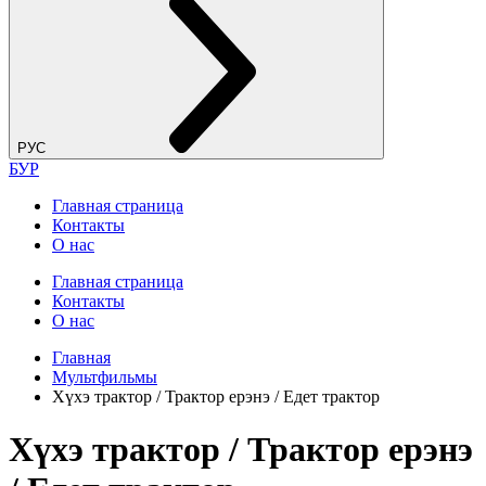
РУС
БУР
Главная страница
Контакты
О нас
Главная страница
Контакты
О нас
Главная
Мультфильмы
Хүхэ трактор / Трактор ерэнэ / Едет трактор
Хүхэ трактор / Трактор ерэнэ