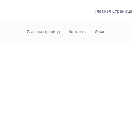
Главная Страниц
Главная страница
Контакты
О нас