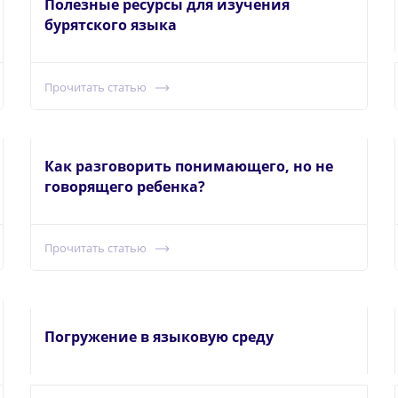
Полезные ресурсы для изучения
бурятского языка
Прочитать статью
Как разговорить понимающего, но не
говорящего ребенка?
Прочитать статью
Погружение в языковую среду