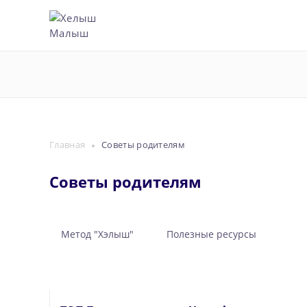
Главная
Советы родителям
Советы родителям
Метод "Хэлыш"
Полезные ресурсы