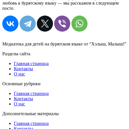
любовь к бурятскому языку — мы расскажем в следующем
посте.
Медиатека для детей на бурятском языке от “Хэлыш, Малыш!”
Разделы сайта
Главная страница
Контакты
О нас
Основные рубрики
Главная страница
Контакты
О нас
Дополнительные материалы
Главная страница
Контакты