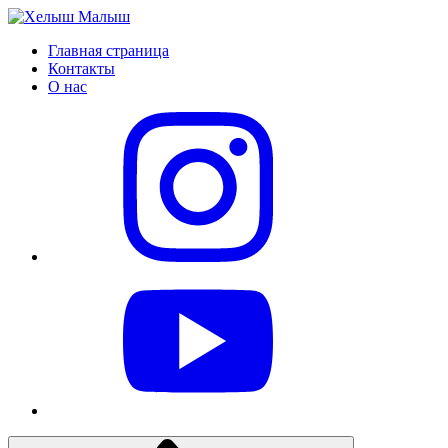
Главная страница
Контакты
О нас