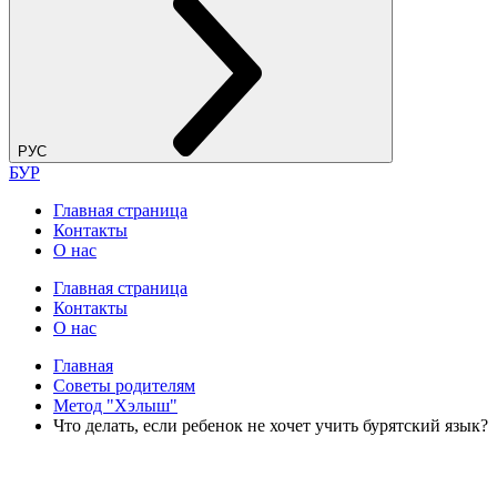
РУС
БУР
Главная страница
Контакты
О нас
Главная страница
Контакты
О нас
Главная
Советы родителям
Метод "Хэлыш"
Что делать, если ребенок не хочет учить бурятский язык?