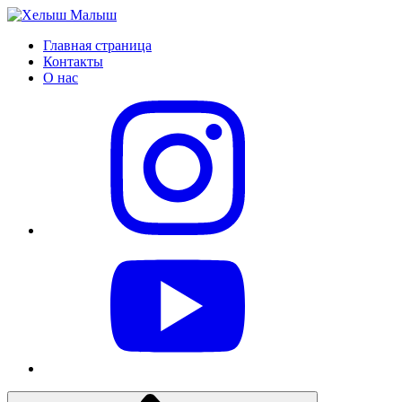
Главная страница
Контакты
О нас