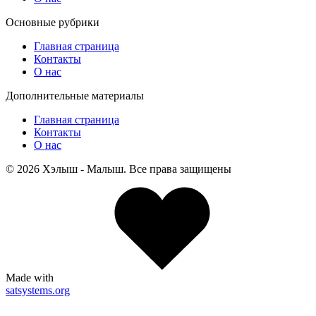
Основные рубрики
Главная страница
Контакты
О нас
Дополнительные материалы
Главная страница
Контакты
О нас
© 2026 Хэлыш - Малыш. Все права защищены
Made with
satsystems.org