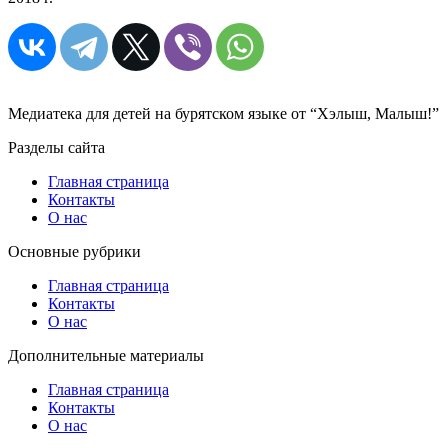
Медиатека для детей на бурятском языке от “Хэлыш, Малыш!”
Разделы сайта
Главная страница
Контакты
О нас
Основные рубрики
Главная страница
Контакты
О нас
Дополнительные материалы
Главная страница
Контакты
О нас