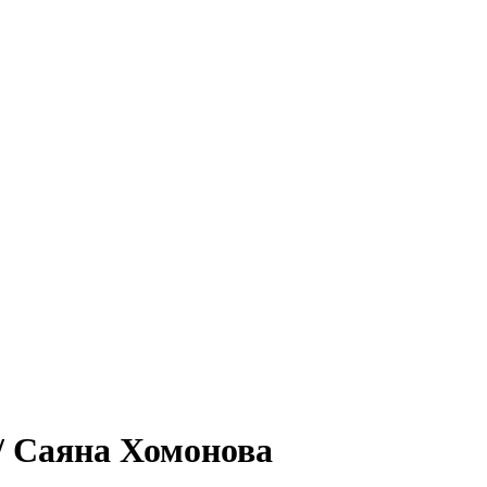
 / Саяна Хомонова