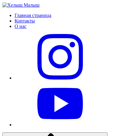
Главная страница
Контакты
О нас